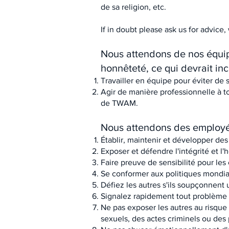
de sa religion, etc.
If in doubt please ask us for advice,
Nous attendons de nos équipe
honnêteté, ce qui devrait inc
Travailler en équipe pour éviter de
Agir de manière professionnelle à 
de TWAM.
Nous attendons des employés
Établir, maintenir et développer des 
Exposer et défendre l'intégrité et l
Faire preuve de sensibilité pour les
Se conformer aux politiques mondi
Défiez les autres s'ils soupçonnent
Signalez rapidement tout problème
Ne pas exposer les autres au risque 
sexuels, des actes criminels ou des 