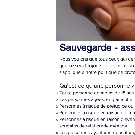
Sauvegarde - ass
Nous voulons que tous ceux qui dem
que ce sera toujours le cas, mais si
s'applique à notre politique de pro
Qu'est-ce qu'une personne v
Toute personne de moins de 18 ans
Les personnes âgées, en particulier
Personnes à risque de préjudice ou
Personnes à risque en raison de la 
Personnes à risque en raison d'évén
soudains de relation/de ménage
Les personnes ayant une éducation,